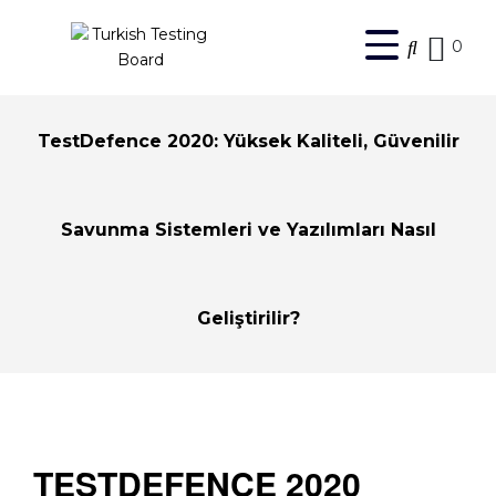
0
TestDefence 2020: Yüksek Kaliteli, Güvenilir
Savunma Sistemleri ve Yazılımları Nasıl
Geliştirilir?
TESTDEFENCE 2020