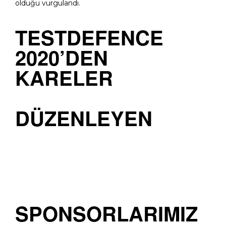
olduğu vurgulandı.
TESTDEFENCE
2020’DEN
KARELER
DÜZENLEYEN
SPONSORLARIMIZ