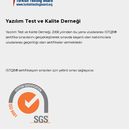
Yazılım Test ve Kalite Derneği
Yazılım Test ve Kalite Derneği, 2006 yılından bu yana uluslararası ISTQB®
sertifika sınavlarını gerçekleştirerek sınavda başarılı olan katılımcılara
uluslararası geçerliliği olan sertifikalar vermektedir.
ISTQB® sertifikasyon sınavları için yetkili sınav sağlayıcısı