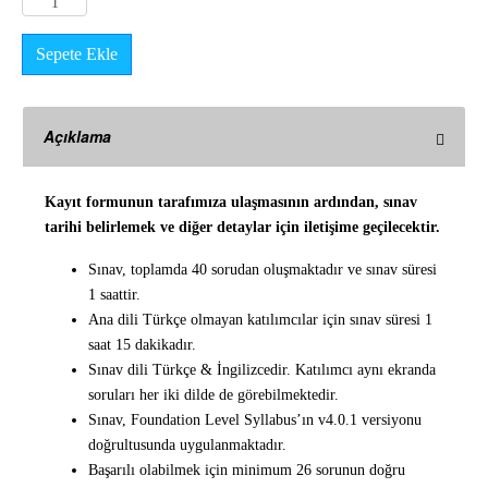
Sepete Ekle
Açıklama
Kayıt formunun tarafımıza ulaşmasının ardından, sınav
tarihi belirlemek ve diğer detaylar için iletişime geçilecektir.
Sınav, toplamda 40 sorudan oluşmaktadır ve sınav süresi
1 saattir.
Ana dili Türkçe olmayan katılımcılar için sınav süresi 1
saat 15 dakikadır.
Sınav dili Türkçe & İngilizcedir. Katılımcı aynı ekranda
soruları her iki dilde de görebilmektedir.
Sınav, Foundation Level Syllabus’ın v4.0.1 versiyonu
doğrultusunda uygulanmaktadır.
Başarılı olabilmek için minimum 26 sorunun doğru