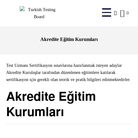
0
Akredite Eğitim Kurumları
Test Uzmanı Sertifikasyon sınavlarına hazırlanmak isteyen adaylar
Akredite Kuruluşlar tarafından düzenlenen eğitimlere katılarak
sertifikasyon için gerekli olan teorik ve pratik bilgileri edinmektedirler.
Akredite Eğitim
Kurumları